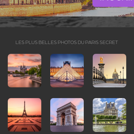
LES PLUS BELLES PHOTOS DU PARIS SECRET