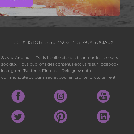
PLUS D’HISTOIRES SUR NOS RÉSEAUX SOCIAUX
Suivez Arcanum : Paris insolite et secret sur tous les réseaux
sociaux. Nous publions des contenus exclusifs sur Facebook,
Instagram, Twitter et Pinterest. Rejoignez notre
communauté du paris secret pour en profiter gratuitement !