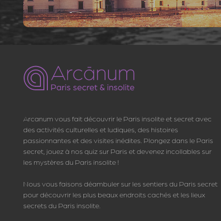
Arcanum vous fait découvrir le Paris insolite et secret avec
des activités culturelles et ludiques, des histoires
passionnantes et des visites inédites. Plongez dans le Paris
secret, jouez à nos quiz sur Paris et devenez incollables sur
les mystères du Paris insolite !
Nous vous faisons déambuler sur les sentiers du Paris secret
pour découvrir les plus beaux endroits cachés et les lieux
secrets du Paris insolite.