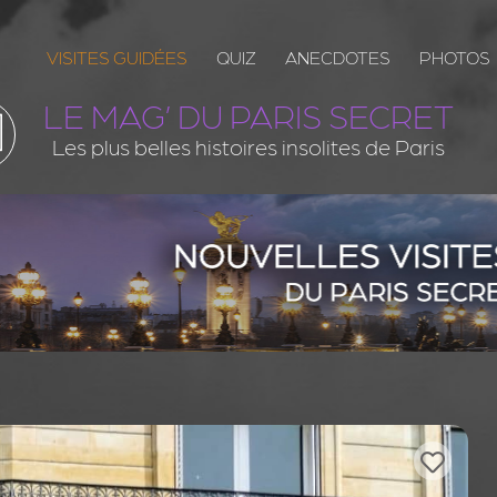
VISITES GUIDÉES
QUIZ
ANECDOTES
PHOTOS
LE MAG’ DU PARIS SECRET
Les plus belles histoires insolites de Paris