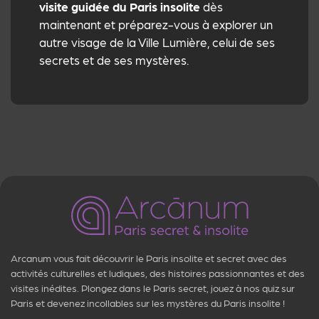
visite guidée du Paris insolite
dès
maintenant et préparez-vous à explorer un
autre visage de la Ville Lumière, celui de ses
secrets et de ses mystères.
Arcanum vous fait découvrir le Paris insolite et secret avec des
activités culturelles et ludiques, des histoires passionnantes et des
visites inédites. Plongez dans le Paris secret, jouez à nos quiz sur
Paris et devenez incollables sur les mystères du Paris insolite !