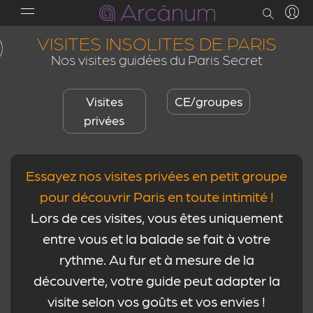
VISITES INSOLITES DE PARIS
Nos visites guidées du Paris Secret
Visites
CE/groupes
privées
Essayez nos visites privées en petit groupe
pour découvrir Paris en toute intimité !
Lors de ces visites, vous êtes uniquement
entre vous et la balade se fait à votre
rythme. Au fur et à mesure de la
découverte, votre guide peut adapter la
visite selon vos goûts et vos envies !