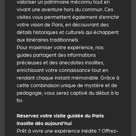
valoriser un patrimoine méconnu tout en
vivant une aventure hors du commun. Ces
visites vous permettent également d’enrichir
votre vision de Paris, en découvrant des
détails historiques et culturels qui échappent
aux itinéraires traditionnels.
Pour maximiser votre expérience, nos
guides partagent des informations
précieuses et des anecdotes insolites,
enrichissant votre connaissance tout en
rendant chaque instant mémorable. Grâce à
cette combinaison unique de mystère et de
pédagogie, vous serez captivé du début à la
fin.
Réservez votre visite guidée du Paris
insolite dès aujourd’hui
Prêt à vivre une expérience inédite ? Offrez-