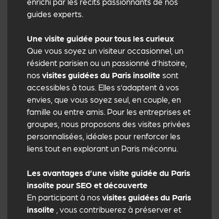
enrichi par les récits passionnants de nos
guides experts.
Une visite guidée pour tous les curieux
Que vous soyez un visiteur occasionnel, un
résident parisien ou un passionné d’histoire,
nos
visites guidées du Paris insolite
sont
accessibles à tous. Elles s’adaptent à vos
envies, que vous soyez seul, en couple, en
famille ou entre amis. Pour les entreprises et
groupes, nous proposons des visites privées
personnalisées, idéales pour renforcer les
liens tout en explorant un Paris méconnu.
Les avantages d’une visite guidée du Paris
insolite pour SEO et découverte
En participant à nos
visites guidées du Paris
insolite
, vous contribuerez à préserver et