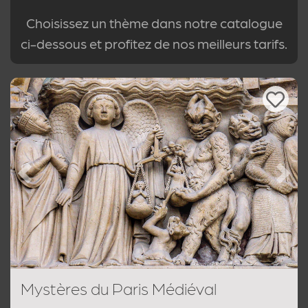
Choisissez un thème dans notre catalogue
ci-dessous et profitez de nos meilleurs tarifs.
Previous
Next
Mystères du Paris Médiéval