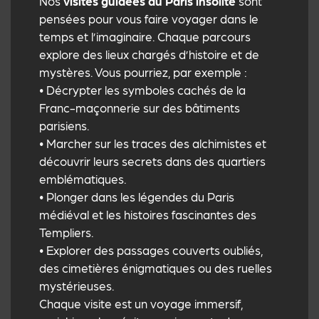
Nos
visites guidées du Paris insolite
sont
pensées pour vous faire voyager dans le
temps et l’imaginaire. Chaque parcours
explore des lieux chargés d’histoire et de
mystères. Vous pourriez, par exemple :
• Décrypter les symboles cachés de la
Franc-maçonnerie sur des bâtiments
parisiens.
• Marcher sur les traces des alchimistes et
découvrir leurs secrets dans des quartiers
emblématiques.
• Plonger dans les légendes du Paris
médiéval et les histoires fascinantes des
Templiers.
• Explorer des passages couverts oubliés,
des cimetières énigmatiques ou des ruelles
mystérieuses.
Chaque visite est un voyage immersif,