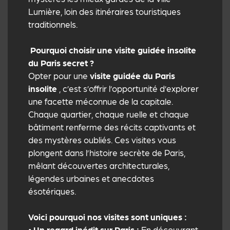
Lumière, loin des itinéraires touristiques
traditionnels.
Pourquoi choisir une visite guidée insolite
du Paris secret ?
Opter pour une
visite guidée du Paris
insolite
, c’est s’offrir l’opportunité d’explorer
une facette méconnue de la capitale.
Chaque quartier, chaque ruelle et chaque
bâtiment renferme des récits captivants et
des mystères oubliés. Ces visites vous
plongent dans l’histoire secrète de Paris,
mêlant découvertes architecturales,
légendes urbaines et anecdotes
ésotériques.
Voici pourquoi nos visites sont uniques :
•
Un regard inédit sur Paris :
En découvrant