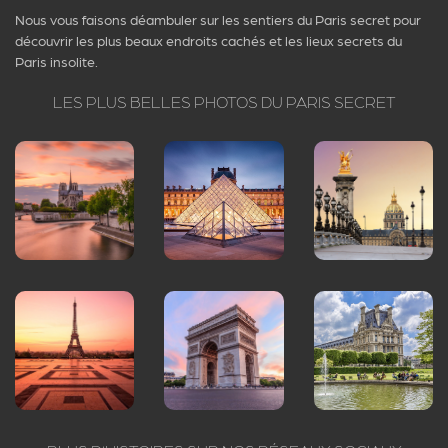
Nous vous faisons déambuler sur les sentiers du Paris secret pour
découvrir les plus beaux endroits cachés et les lieux secrets du
Paris insolite.
LES PLUS BELLES PHOTOS DU PARIS SECRET