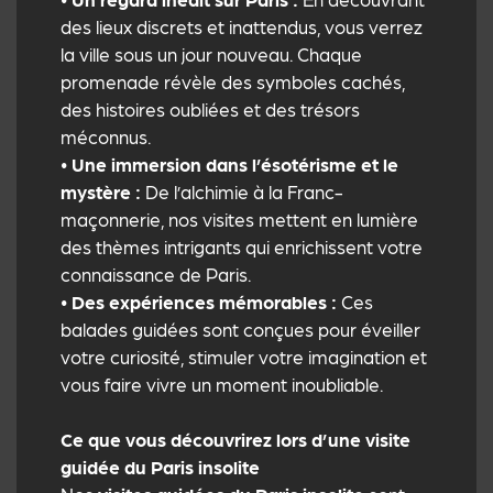
des lieux discrets et inattendus, vous verrez
la ville sous un jour nouveau. Chaque
promenade révèle des symboles cachés,
des histoires oubliées et des trésors
méconnus.
•
Une immersion dans l’ésotérisme et le
mystère :
De l’alchimie à la Franc-
maçonnerie, nos visites mettent en lumière
des thèmes intrigants qui enrichissent votre
connaissance de Paris.
•
Des expériences mémorables :
Ces
balades guidées sont conçues pour éveiller
votre curiosité, stimuler votre imagination et
vous faire vivre un moment inoubliable.
Ce que vous découvrirez lors d’une visite
guidée du Paris insolite