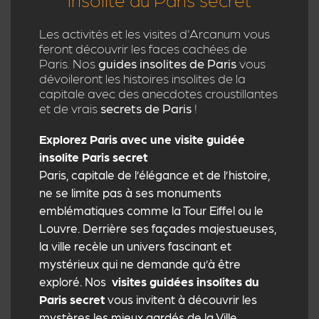
Les activités et les visites d'Arcanum vous
feront découvrir les faces cachées de
Paris. Nos
guides insolites de Paris
vous
dévoileront les histoires insolites de la
capitale avec des anecdotes croustillantes
et de vrais
secrets de Paris
!
Explorez Paris avec une visite guidée
insolite Paris secret
Paris, capitale de l’élégance et de l’histoire,
ne se limite pas à ses monuments
emblématiques comme la Tour Eiffel ou le
Louvre. Derrière ses façades majestueuses,
la ville recèle un univers fascinant et
mystérieux qui ne demande qu’à être
exploré. Nos
visites guidées insolites du
Paris secret
vous invitent à découvrir les
mystères les mieux gardés de la Ville