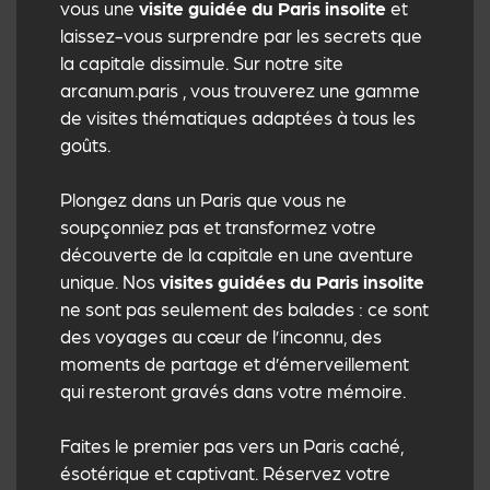
vous une
visite guidée du Paris insolite
et
laissez-vous surprendre par les secrets que
la capitale dissimule. Sur notre site
arcanum.paris
, vous trouverez une gamme
de visites thématiques adaptées à tous les
goûts.
Plongez dans un Paris que vous ne
soupçonniez pas et transformez votre
découverte de la capitale en une aventure
unique. Nos
visites guidées du Paris insolite
ne sont pas seulement des balades : ce sont
des voyages au cœur de l’inconnu, des
moments de partage et d’émerveillement
qui resteront gravés dans votre mémoire.
Faites le premier pas vers un Paris caché,
ésotérique et captivant. Réservez votre