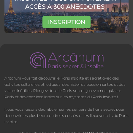
Arcanum vous fait découvrir le Paris insolite et secret avec des
activités culturelles et ludiques, des histoires passionnantes et des
visites inédites. Plongez dans le Paris secret, jouez à nos quiz sur
Paris et devenez incollables sur les mystères du Paris insolite !
Nous vous faisons déambuler sur les sentiers du Paris secret pour
découvrir les plus beaux endroits cachés et les lieux secrets du Paris
insolite.