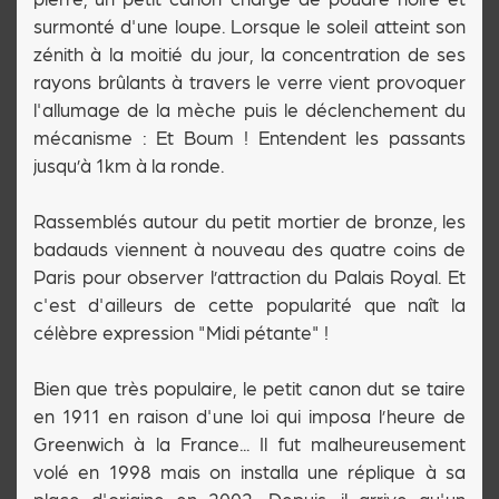
surmonté d'une loupe. Lorsque le soleil atteint son
zénith à la moitié du jour, la concentration de ses
rayons brûlants à travers le verre vient provoquer
l'allumage de la mèche puis le déclenchement du
mécanisme : Et Boum ! Entendent les passants
jusqu’à 1km à la ronde.
Rassemblés autour du petit mortier de bronze, les
badauds viennent à nouveau des quatre coins de
Paris pour observer l’attraction du Palais Royal. Et
c'est d'ailleurs de cette popularité que naît la
célèbre expression "Midi pétante" !
Bien que très populaire, le petit canon dut se taire
en 1911 en raison d'une loi qui imposa l’heure de
Greenwich à la France... Il fut malheureusement
volé en 1998 mais on installa une réplique à sa