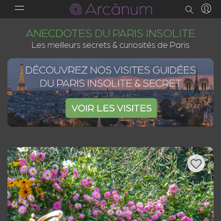
ANECDOTES DU PARIS INSOLITE
Les meilleurs secrets & curiosités de Paris