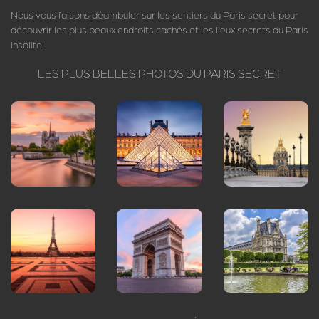
Nous vous faisons déambuler sur les sentiers du Paris secret pour
découvrir les plus beaux endroits cachés et les lieux secrets du Paris
insolite.
LES PLUS BELLES PHOTOS DU PARIS SECRET