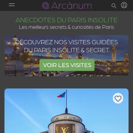
ANECDOTES DU PARIS INSOLITE
Les meilleurs secrets & curiosités de Paris