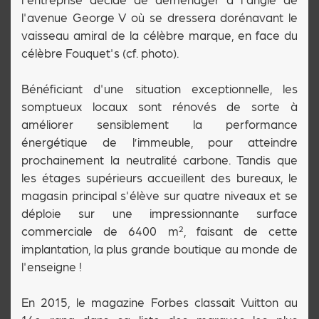
l'avenue George V où se dressera dorénavant le
vaisseau amiral de la célèbre marque, en face du
célèbre Fouquet's (cf. photo).
Bénéficiant d'une situation exceptionnelle, les
somptueux locaux sont rénovés de sorte à
améliorer sensiblement la performance
énergétique de l’immeuble, pour atteindre
prochainement la neutralité carbone. Tandis que
les étages supérieurs accueillent des bureaux, le
magasin principal s'élève sur quatre niveaux et se
déploie sur une impressionnante surface
commerciale de 6400 m², faisant de cette
implantation, la plus grande boutique au monde de
l'enseigne !
En 2015, le magazine Forbes classait Vuitton au