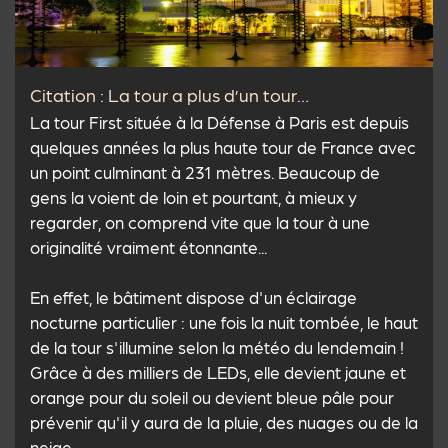
Citation : La tour a plus d’un tour…
La tour First située à la Défense à Paris est depuis
quelques années la plus haute tour de France avec
un point culminant à 231 mètres. Beaucoup de
gens la voient de loin et pourtant, à mieux y
regarder, on comprend vite que la tour à une
originalité vraiment étonnante...
En effet, le bâtiment dispose d'un éclairage
nocturne particulier : une fois la nuit tombée, le haut
de la tour s'illumine selon la météo du lendemain !
Grâce à des milliers de LEDs, elle devient jaune et
orange pour du soleil ou devient bleue pâle pour
prévenir qu'il y aura de la pluie, des nuages ou de la
neige.