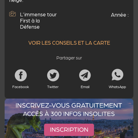
L'immense tour
Année :
First à la
Défense
VOIR LES CONSEILS ET LA CARTE
Partager sur
Facebook
Twitter
Email
WhatsApp