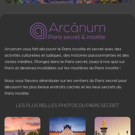
Arcanum vous fait découvrir le Paris insolite et secret avec des
activités culturelles et ludiques, des histoires passionnantes et des
visites inédites. Plongez dans le Paris secret, jouez à nos quiz sur
Paris et devenez incollables sur les mystères du Paris insolite !
Nous vous faisons déambuler sur les sentiers du Paris secret pour
découvrir les plus beaux endroits cachés et les lieux secrets du
Paris insolite.
LES PLUS BELLES PHOTOS DU PARIS SECRET