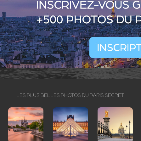
LES PLUS BELLES PHOTOS DU PARIS SECRET