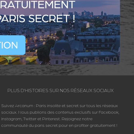
PLUS D’HISTOIRES SUR NOS RÉSEAUX SOCIAUX
Suivez Arcanum : Paris insolite et secret sur tous les réseaux
sociaux. Nous publions des contenus exclusifs sur Facebook,
Instagram, Twitter et Pinterest. Rejoignez notre
communauté du paris secret pour en profiter gratuitement !