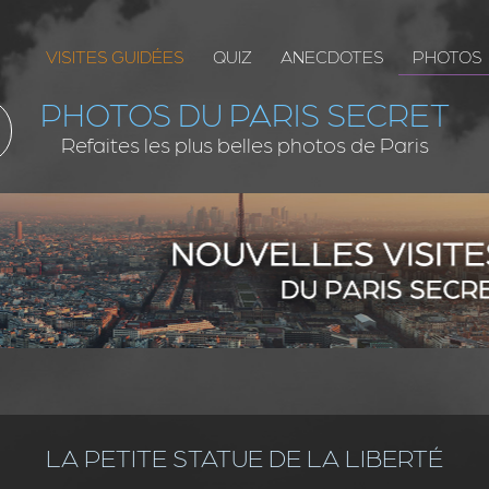
VISITES GUIDÉES
QUIZ
ANECDOTES
PHOTOS
PHOTOS DU PARIS SECRET
Refaites les plus belles photos de Paris
LA PETITE STATUE DE LA LIBERTÉ