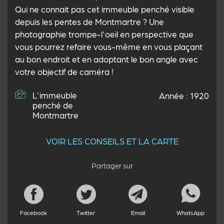
Qui ne connait pas cet immeuble penché visible
depuis les pentes de Montmartre ? Une
photographie trompe-l'oeil en perspective que
vous pourrez refaire vous-même en vous plaçant
au bon endroit et en adoptant le bon angle avec
votre objectif de caméra !
L'immeuble
Année : 1920
penché de
Montmartre
VOIR LES CONSEILS ET LA CARTE
Partager sur
Facebook
Twitter
Email
WhatsApp