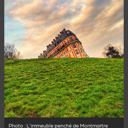
Photo : L'immeuble penché de Montmartre