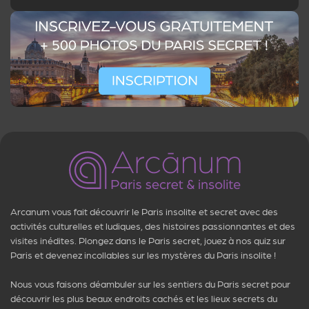
Arcanum vous fait découvrir le Paris insolite et secret avec des
activités culturelles et ludiques, des histoires passionnantes et des
visites inédites. Plongez dans le Paris secret, jouez à nos quiz sur
Paris et devenez incollables sur les mystères du Paris insolite !
Nous vous faisons déambuler sur les sentiers du Paris secret pour
découvrir les plus beaux endroits cachés et les lieux secrets du