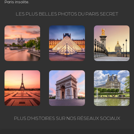
Paris insolite.
LES PLUS BELLES PHOTOS DU PARIS SECRET
PLUS D’HISTOIRES SUR NOS RÉSEAUX SOCIAUX
Suivez Arcanum : Paris insolite et secret sur tous les réseaux