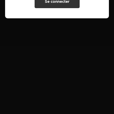
Se connecter