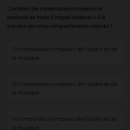
Combien de compositeurs majeurs le
plafond de Marc Chagall célèbre-t-il à
travers ses cinq compartiments colorés ?
12 compositeurs majeurs de l'opéra et de
la musique
10 compositeurs majeurs de l'opéra et de
la musique
16 compositeurs majeurs de l'opéra et de
la musique