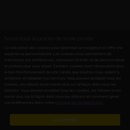
Nous nous soucions de la vie privée
Ce site utilise des cookies pour optimiser la navigation et offrir une
expérience personnalisée. Les cookies nous permettent de
mémoriser vos préférences, d’analyser le trafic et de personnaliser
le contenu que vous voyez. Certains cookies sont nécessaires pour
le bon fonctionnement du site, tandis que d’autres nous aident à
améliorer et adapter nos services. Vous pouvez accepter tous les
cookies, les refuser ou en savoir plus sur la façon dont nous les
utilisons. Vous pouvez accepter tous les cookies, les refuser ou en
savoir plus sur la façon dont nous les utilisons et comment gérer
vos préférences dans notre
politique de confidentialité.
ACCEPTER