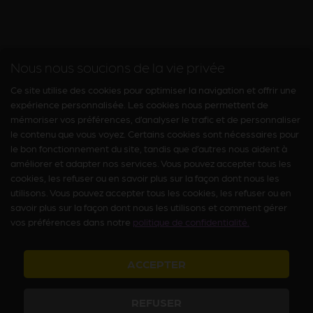
Nous nous soucions de la vie privée
Ce site utilise des cookies pour optimiser la navigation et offrir une
expérience personnalisée. Les cookies nous permettent de
mémoriser vos préférences, d’analyser le trafic et de personnaliser
le contenu que vous voyez. Certains cookies sont nécessaires pour
le bon fonctionnement du site, tandis que d’autres nous aident à
améliorer et adapter nos services. Vous pouvez accepter tous les
cookies, les refuser ou en savoir plus sur la façon dont nous les
utilisons. Vous pouvez accepter tous les cookies, les refuser ou en
savoir plus sur la façon dont nous les utilisons et comment gérer
vos préférences dans notre
politique de confidentialité.
ACCEPTER
REFUSER