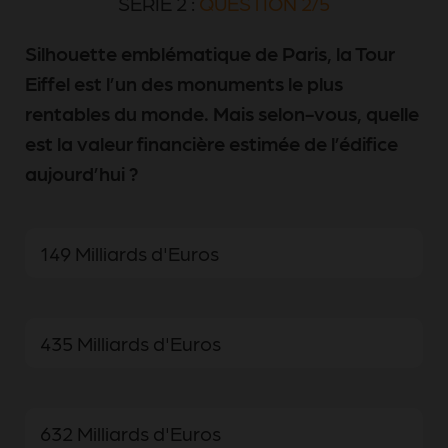
SÉRIE 2 :
QUESTION 2/5
Silhouette emblématique de Paris, la Tour
Eiffel est l’un des monuments le plus
rentables du monde. Mais selon-vous, quelle
est la valeur financière estimée de l’édifice
aujourd’hui ?
149 Milliards d'Euros
435 Milliards d'Euros
632 Milliards d'Euros