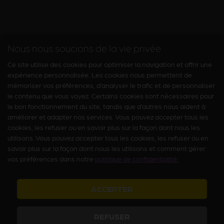
Nous nous soucions de la vie privée
Ce site utilise des cookies pour optimiser la navigation et offrir une
expérience personnalisée. Les cookies nous permettent de
mémoriser vos préférences, d’analyser le trafic et de personnaliser
le contenu que vous voyez. Certains cookies sont nécessaires pour
le bon fonctionnement du site, tandis que d’autres nous aident à
améliorer et adapter nos services. Vous pouvez accepter tous les
cookies, les refuser ou en savoir plus sur la façon dont nous les
utilisons. Vous pouvez accepter tous les cookies, les refuser ou en
savoir plus sur la façon dont nous les utilisons et comment gérer
vos préférences dans notre
politique de confidentialité.
ACCEPTER
REFUSER