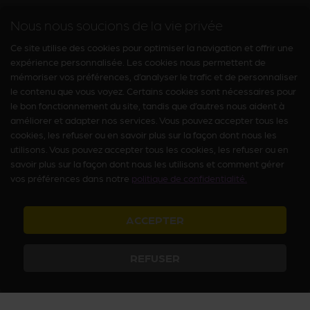
Nous nous soucions de la vie privée
Ce site utilise des cookies pour optimiser la navigation et offrir une
expérience personnalisée. Les cookies nous permettent de
mémoriser vos préférences, d’analyser le trafic et de personnaliser
le contenu que vous voyez. Certains cookies sont nécessaires pour
le bon fonctionnement du site, tandis que d’autres nous aident à
améliorer et adapter nos services. Vous pouvez accepter tous les
cookies, les refuser ou en savoir plus sur la façon dont nous les
utilisons. Vous pouvez accepter tous les cookies, les refuser ou en
savoir plus sur la façon dont nous les utilisons et comment gérer
vos préférences dans notre
politique de confidentialité.
ACCEPTER
REFUSER