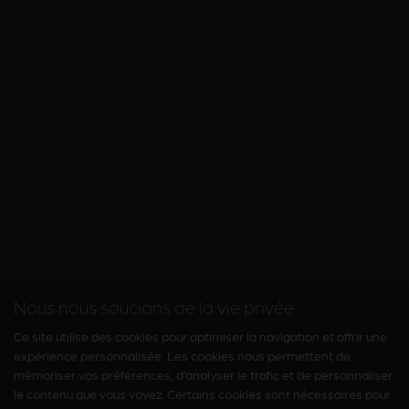
Nous nous soucions de la vie privée
Ce site utilise des cookies pour optimiser la navigation et offrir une
expérience personnalisée. Les cookies nous permettent de
mémoriser vos préférences, d’analyser le trafic et de personnaliser
le contenu que vous voyez. Certains cookies sont nécessaires pour