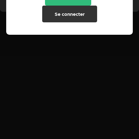
Se connecter