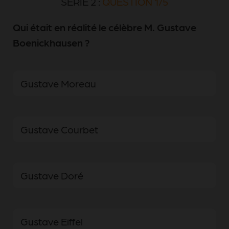
SÉRIE 2 :
QUESTION 1/5
Qui était en réalité le célèbre M. Gustave
Boenickhausen ?
Gustave Moreau
Gustave Courbet
Gustave Doré
Gustave Eiffel