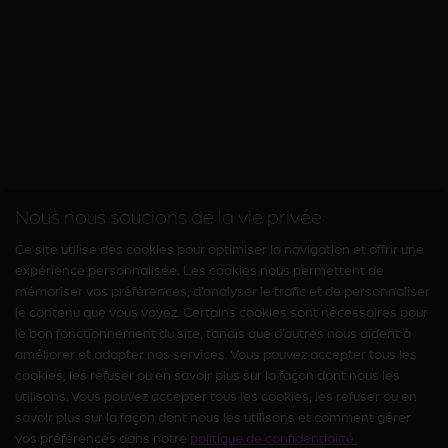
Nous nous soucions de la vie privée
Ce site utilise des cookies pour optimiser la navigation et offrir une
expérience personnalisée. Les cookies nous permettent de
mémoriser vos préférences, d’analyser le trafic et de personnaliser
le contenu que vous voyez. Certains cookies sont nécessaires pour
le bon fonctionnement du site, tandis que d’autres nous aident à
améliorer et adapter nos services. Vous pouvez accepter tous les
cookies, les refuser ou en savoir plus sur la façon dont nous les
utilisons. Vous pouvez accepter tous les cookies, les refuser ou en
savoir plus sur la façon dont nous les utilisons et comment gérer
vos préférences dans notre
politique de confidentialité.