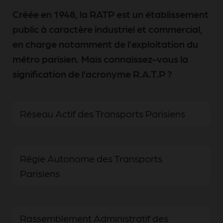
Créée en 1948, la RATP est un établissement
public à caractère industriel et commercial,
en charge notamment de l’exploitation du
métro parisien. Mais connaissez-vous la
signification de l’acronyme R.A.T.P ?
Réseau Actif des Transports Parisiens
Régie Autonome des Transports
Parisiens
Rassemblement Administratif des