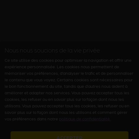
Nous nous soucions de la vie privée
Ce site utilise des cookies pour optimiser la navigation et offrir une
expérience personnalisée. Les cookies nous permettent de
mémoriser vos préférences, d’analyser le trafic et de personnaliser
le contenu que vous voyez. Certains cookies sont nécessaires pour
le bon fonctionnement du site, tandis que d’autres nous aident à
améliorer et adapter nos services. Vous pouvez accepter tous les
cookies, les refuser ou en savoir plus sur la façon dont nous les
utilisons. Vous pouvez accepter tous les cookies, les refuser ou en
savoir plus sur la façon dont nous les utilisons et comment gérer
vos préférences dans notre
politique de confidentialité.
ACCEPTER