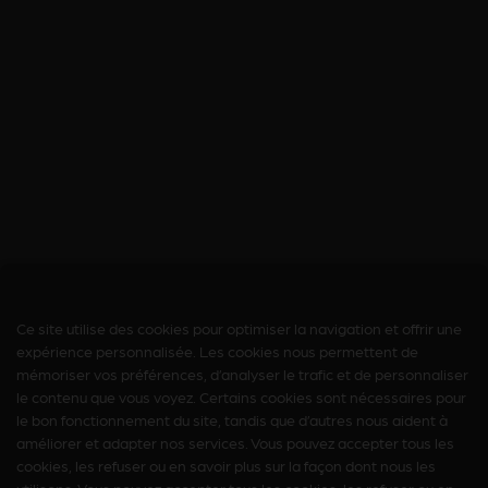
Nous nous soucions de la vie privée
Ce site utilise des cookies pour optimiser la navigation et offrir une
expérience personnalisée. Les cookies nous permettent de
mémoriser vos préférences, d’analyser le trafic et de personnaliser
le contenu que vous voyez. Certains cookies sont nécessaires pour
le bon fonctionnement du site, tandis que d’autres nous aident à
améliorer et adapter nos services. Vous pouvez accepter tous les
cookies, les refuser ou en savoir plus sur la façon dont nous les