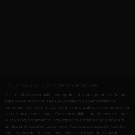
Nous nous soucions de la vie privée
Ce site utilise des cookies pour optimiser la navigation et offrir une
expérience personnalisée. Les cookies nous permettent de
mémoriser vos préférences, d’analyser le trafic et de personnaliser
le contenu que vous voyez. Certains cookies sont nécessaires pour
le bon fonctionnement du site, tandis que d’autres nous aident à
améliorer et adapter nos services. Vous pouvez accepter tous les
cookies, les refuser ou en savoir plus sur la façon dont nous les