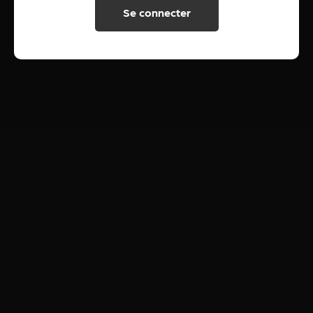
Se connecter