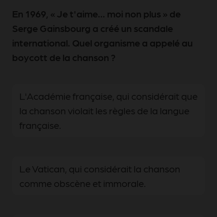
En 1969, « Je t'aime... moi non plus » de
Serge Gainsbourg a créé un scandale
international. Quel organisme a appelé au
boycott de la chanson ?
L'Académie française, qui considérait que
la chanson violait les règles de la langue
française.
Le Vatican, qui considérait la chanson
comme obscène et immorale.