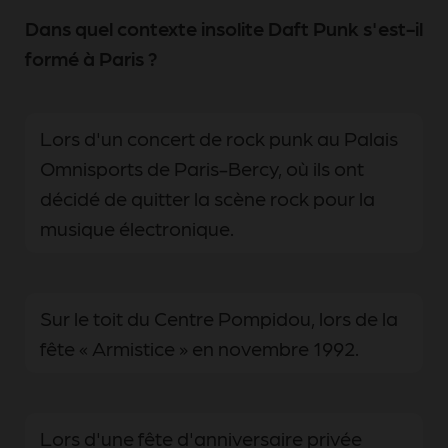
Dans quel contexte insolite Daft Punk s'est-il
formé à Paris ?
Lors d'un concert de rock punk au Palais
Omnisports de Paris-Bercy, où ils ont
décidé de quitter la scène rock pour la
musique électronique.
Sur le toit du Centre Pompidou, lors de la
fête « Armistice » en novembre 1992.
Lors d'une fête d'anniversaire privée