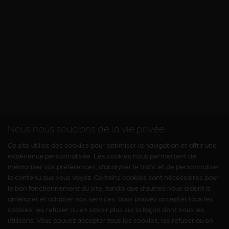
Nous nous soucions de la vie privée
Ce site utilise des cookies pour optimiser la navigation et offrir une
expérience personnalisée. Les cookies nous permettent de
mémoriser vos préférences, d’analyser le trafic et de personnaliser
le contenu que vous voyez. Certains cookies sont nécessaires pour
le bon fonctionnement du site, tandis que d’autres nous aident à
améliorer et adapter nos services. Vous pouvez accepter tous les
cookies, les refuser ou en savoir plus sur la façon dont nous les
utilisons. Vous pouvez accepter tous les cookies, les refuser ou en