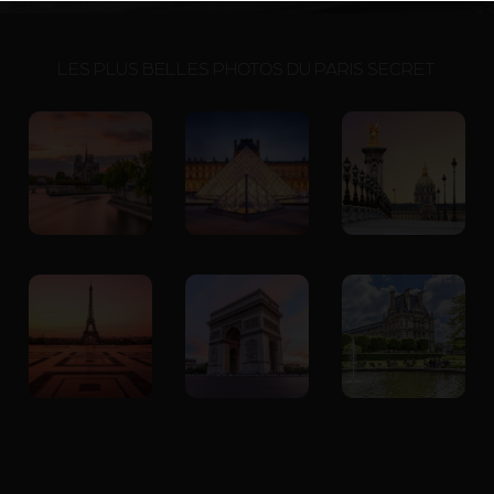
LES PLUS BELLES PHOTOS DU PARIS SECRET