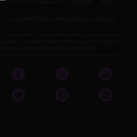
PLUS D’HISTOIRES SUR NOS RÉSEAUX SOCIAUX
Suivez Arcanum : Paris insolite et secret sur tous les réseaux
sociaux. Nous publions des contenus exclusifs sur Facebook,
Instagram, Twitter et Pinterest. Rejoignez notre
communauté du paris secret pour en profiter gratuitement !