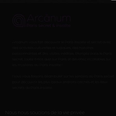
Arcanum vous fait découvrir le Paris insolite et secret avec
des activités culturelles et ludiques, des histoires
passionnantes et des visites inédites. Plongez dans le Paris
secret, jouez à nos quiz sur Paris et devenez incollables sur
les mystères du Paris insolite !
Nous vous faisons déambuler sur les sentiers du Paris secret
pour découvrir les plus beaux endroits cachés et les lieux
secrets du Paris insolite.
Nous nous soucions de la vie privée