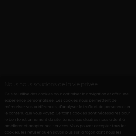
Nous nous soucions de la vie privée
Ce site utilise des cookies pour optimiser la navigation et offrir une
expérience personnalisée. Les cookies nous permettent de
mémoriser vos préférences, d’analyser le trafic et de personnaliser
le contenu que vous voyez. Certains cookies sont nécessaires pour
le bon fonctionnement du site, tandis que d’autres nous aident à
améliorer et adapter nos services. Vous pouvez accepter tous les
cookies, les refuser ou en savoir plus sur la façon dont nous les