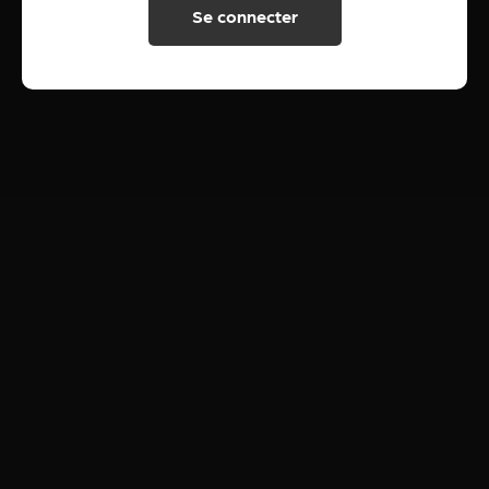
Se connecter