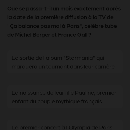
Que se passa-t-il un mois exactement après
la date de la première diffusion à la TV de
"Ça balance pas mal à Paris", célèbre tube
de Michel Berger et France Gall ?
La sortie de l'album "Starmania" qui
marquera un tournant dans leur carrière
La naissance de leur fille Pauline, premier
enfant du couple mythique français
Le premier concert à l'Olympia de Paris