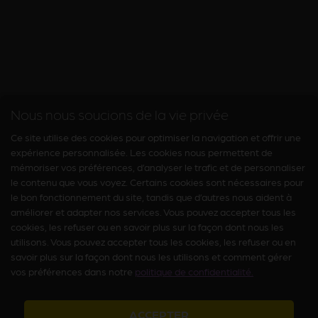
Nous nous soucions de la vie privée
Ce site utilise des cookies pour optimiser la navigation et offrir une
expérience personnalisée. Les cookies nous permettent de
mémoriser vos préférences, d’analyser le trafic et de personnaliser
le contenu que vous voyez. Certains cookies sont nécessaires pour
le bon fonctionnement du site, tandis que d’autres nous aident à
améliorer et adapter nos services. Vous pouvez accepter tous les
cookies, les refuser ou en savoir plus sur la façon dont nous les
utilisons. Vous pouvez accepter tous les cookies, les refuser ou en
savoir plus sur la façon dont nous les utilisons et comment gérer
vos préférences dans notre
politique de confidentialité.
ACCEPTER