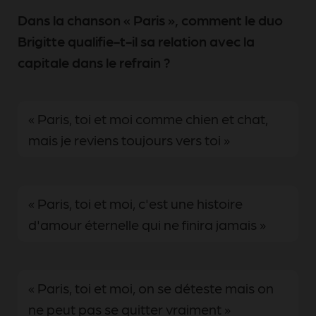
Dans la chanson « Paris », comment le duo
Brigitte qualifie-t-il sa relation avec la
capitale dans le refrain ?
« Paris, toi et moi comme chien et chat,
mais je reviens toujours vers toi »
« Paris, toi et moi, c'est une histoire
d'amour éternelle qui ne finira jamais »
« Paris, toi et moi, on se déteste mais on
ne peut pas se quitter vraiment »