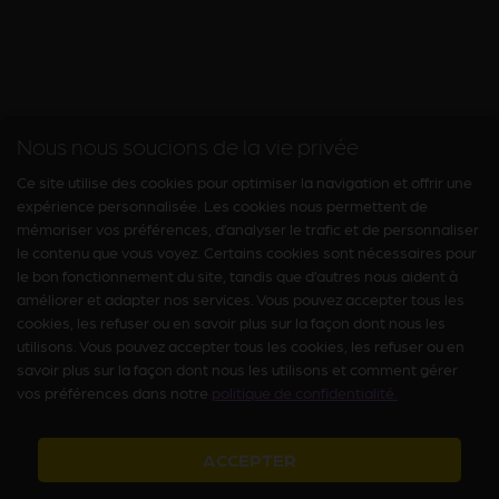
Nous nous soucions de la vie privée
Ce site utilise des cookies pour optimiser la navigation et offrir une
expérience personnalisée. Les cookies nous permettent de
mémoriser vos préférences, d’analyser le trafic et de personnaliser
le contenu que vous voyez. Certains cookies sont nécessaires pour
le bon fonctionnement du site, tandis que d’autres nous aident à
améliorer et adapter nos services. Vous pouvez accepter tous les
cookies, les refuser ou en savoir plus sur la façon dont nous les
utilisons. Vous pouvez accepter tous les cookies, les refuser ou en
savoir plus sur la façon dont nous les utilisons et comment gérer
vos préférences dans notre
politique de confidentialité.
ACCEPTER