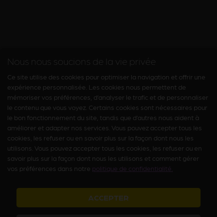
Nous nous soucions de la vie privée
Ce site utilise des cookies pour optimiser la navigation et offrir une
expérience personnalisée. Les cookies nous permettent de
mémoriser vos préférences, d’analyser le trafic et de personnaliser
le contenu que vous voyez. Certains cookies sont nécessaires pour
le bon fonctionnement du site, tandis que d’autres nous aident à
améliorer et adapter nos services. Vous pouvez accepter tous les
cookies, les refuser ou en savoir plus sur la façon dont nous les
utilisons. Vous pouvez accepter tous les cookies, les refuser ou en
savoir plus sur la façon dont nous les utilisons et comment gérer
vos préférences dans notre
politique de confidentialité.
ACCEPTER