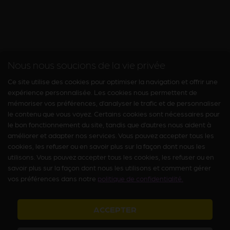
Nous nous soucions de la vie privée
Ce site utilise des cookies pour optimiser la navigation et offrir une
expérience personnalisée. Les cookies nous permettent de
mémoriser vos préférences, d’analyser le trafic et de personnaliser
le contenu que vous voyez. Certains cookies sont nécessaires pour
le bon fonctionnement du site, tandis que d’autres nous aident à
améliorer et adapter nos services. Vous pouvez accepter tous les
cookies, les refuser ou en savoir plus sur la façon dont nous les
utilisons. Vous pouvez accepter tous les cookies, les refuser ou en
savoir plus sur la façon dont nous les utilisons et comment gérer
vos préférences dans notre
politique de confidentialité.
ACCEPTER