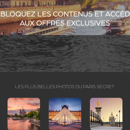
LES PLUS BELLES PHOTOS DU PARIS SECRET