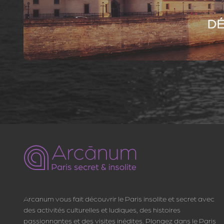
Arcanum vous fait découvrir le Paris insolite et secret avec
des activités culturelles et ludiques, des histoires
passionnantes et des visites inédites. Plongez dans le Paris