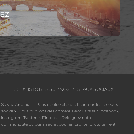
PLUS D’HISTOIRES SUR NOS RÉSEAUX SOCIAUX
Suivez Arcanum : Paris insolite et secret sur tous les réseaux
sociaux. Nous publions des contenus exclusifs sur Facebook,
Instagram, Twitter et Pinterest. Rejoignez notre
communauté du paris secret pour en profiter gratuitement !