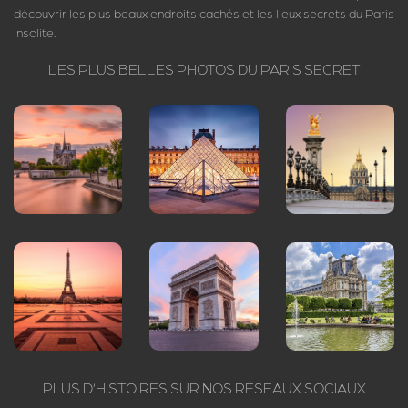
découvrir les plus beaux endroits cachés et les lieux secrets du Paris
insolite.
LES PLUS BELLES PHOTOS DU PARIS SECRET
PLUS D’HISTOIRES SUR NOS RÉSEAUX SOCIAUX