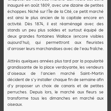
inauguré en août 1809, avec une dizaine de petites
échoppes. Niché sur l'Île de la Cité, ce petit marché
est ainsi le plus ancien de la capitale encore en
activité. Dès 1874, il est réaménagé avec des
stands un peu plus solides et surtout équipé de
deux grandes fontaines Wallace (encore visibles
aujourd'hui), qui permettront aux fleuristes
d'arroser leurs marchandises avec de l'eau fraîche.
Attirés quelques années plus tard par la popularité
grandissante de la place verdoyante, les vendeurs
d'oiseaux de l'ancien marché Saint-Martin
décident de s'y installer chaque fin de semaine afin
d'y proposer un choix de canaris et de petites
perruches. Depuis lors, le marché aux fleurs se
transforme tous les dimanches en marché aux
oiseaux.