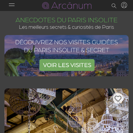
ANECDOTES DU PARIS INSOLITE
Les meilleurs secrets & curiosités de Paris