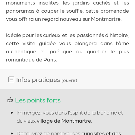
monuments insolites, les
jardins cachés
et les
panoramas à couper le souffle
, cette promenade
vous offrira
un regard nouveau sur Montmartre
.
Idéale pour les curieux et les passionnés d’histoire
,
cette visite guidée vous plongera dans
l’âme
authentique et poétique du quartier le plus
romantique de Paris
.
Infos pratiques
(ouvrir)
Les points forts
Immergez-vous dans l’esprit de la bohème et
du vieux
village de Montmartre
.
Découvrez de nombreuses
curiosités et des