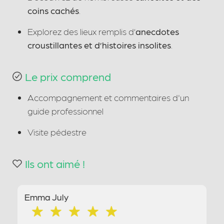
coins cachés
.
Explorez des lieux remplis d’
anecdotes
croustillantes et d’histoires insolites
.
Le prix comprend
Accompagnement et commentaires d'un
guide professionnel
Visite pédestre
Ils ont aimé !
Hamid Wallah