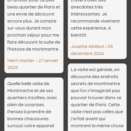
beau quartier de Paris et
anecdotes très
une envie de découvrir
intéressantes. Je
encore plus. Je compte
recommande vivement
sur vous durant mon
cette expérience. A
prochain séjour pour me
bientôt.
faire découvrir la suite de
Josette Abitbol - 03
l’histoire de montmartre.
décembre 2024
Henri Vautier - 27 janvier
2025
La visite est géniale, on
découvre des endroits
Quelle belle visite de
secrets de montmartre
Montmartre et de ses
que l’on n’imaginait pas
quartiers insolites, avec
pouvoir trouver dans ce
plein de surprises.
quartier de Paris. Cette
Pensez à prendre de
visite n’est pas celles que
bonnes chaussures
j'ai fait avant qui
surtout votre appareil
montrent la même chose