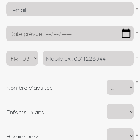
Nombre d'adultes
Enfants -4 ans
Horaire prévu