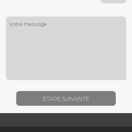
ETAPE SUIVANTE