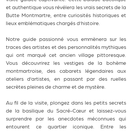
et authentique vous révélera les vrais
secrets de la
Butte Montmartre
, entre
curiosités historiques
et
lieux emblématiques chargés d’histoire.
Notre guide passionné vous emmènera sur les
traces des artistes et des personnalités mythiques
qui ont marqué cet
ancien village pittoresque
.
Vous découvrirez les
vestiges de la bohème
montmartroise
, des cabarets légendaires aux
ateliers d’artistes, en passant par des
ruelles
secrètes pleines de charme et de mystère
.
Au fil de la visite, plongez dans les
petits secrets
de la basilique du Sacré-Cœur
et laissez-vous
surprendre par les
anecdotes méconnues
qui
entourent ce quartier iconique. Entre les