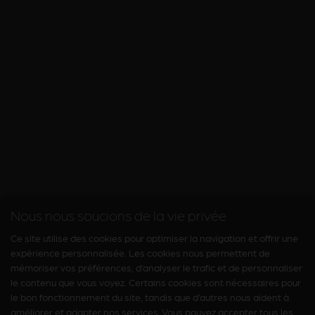
Nous nous soucions de la vie privée
Ce site utilise des cookies pour optimiser la navigation et offrir une
expérience personnalisée. Les cookies nous permettent de
mémoriser vos préférences, d’analyser le trafic et de personnaliser
le contenu que vous voyez. Certains cookies sont nécessaires pour
le bon fonctionnement du site, tandis que d’autres nous aident à
améliorer et adapter nos services. Vous pouvez accepter tous les