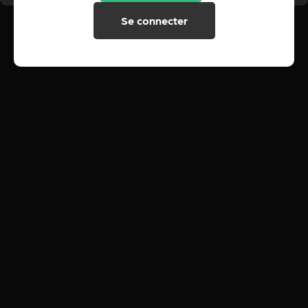
Se connecter