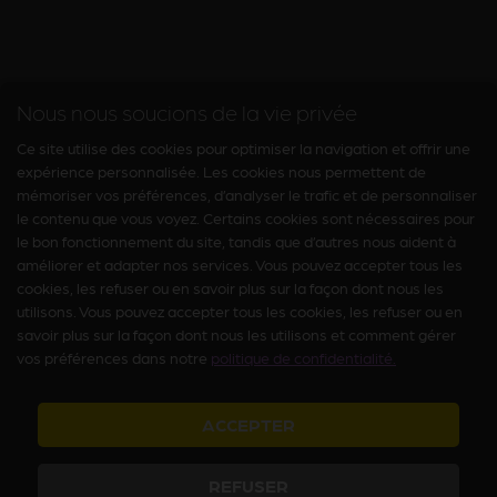
Nous nous soucions de la vie privée
Ce site utilise des cookies pour optimiser la navigation et offrir une
expérience personnalisée. Les cookies nous permettent de
mémoriser vos préférences, d’analyser le trafic et de personnaliser
le contenu que vous voyez. Certains cookies sont nécessaires pour
le bon fonctionnement du site, tandis que d’autres nous aident à
améliorer et adapter nos services. Vous pouvez accepter tous les
cookies, les refuser ou en savoir plus sur la façon dont nous les
utilisons. Vous pouvez accepter tous les cookies, les refuser ou en
savoir plus sur la façon dont nous les utilisons et comment gérer
vos préférences dans notre
politique de confidentialité.
ACCEPTER
REFUSER