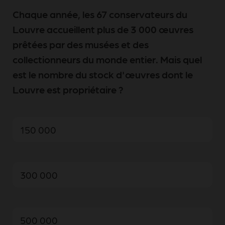
Chaque année, les 67 conservateurs du
Louvre accueillent plus de 3 000 œuvres
prêtées par des musées et des
collectionneurs du monde entier. Mais quel
est le nombre du stock d'œuvres dont le
Louvre est propriétaire ?
150 000
300 000
500 000