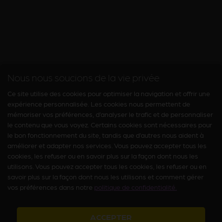
Nous nous soucions de la vie privée
Ce site utilise des cookies pour optimiser la navigation et offrir une
expérience personnalisée. Les cookies nous permettent de
mémoriser vos préférences, d’analyser le trafic et de personnaliser
le contenu que vous voyez. Certains cookies sont nécessaires pour
le bon fonctionnement du site, tandis que d’autres nous aident à
améliorer et adapter nos services. Vous pouvez accepter tous les
cookies, les refuser ou en savoir plus sur la façon dont nous les
utilisons. Vous pouvez accepter tous les cookies, les refuser ou en
savoir plus sur la façon dont nous les utilisons et comment gérer
vos préférences dans notre
politique de confidentialité.
ACCEPTER