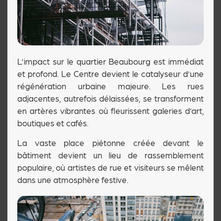
L’impact sur le quartier Beaubourg est immédiat
et profond. Le Centre devient le catalyseur d’une
régénération urbaine majeure. Les rues
adjacentes, autrefois délaissées, se transforment
en artères vibrantes où fleurissent galeries d’art,
boutiques et cafés.
La vaste place piétonne créée devant le
bâtiment devient un lieu de rassemblement
populaire, où artistes de rue et visiteurs se mêlent
dans une atmosphère festive.