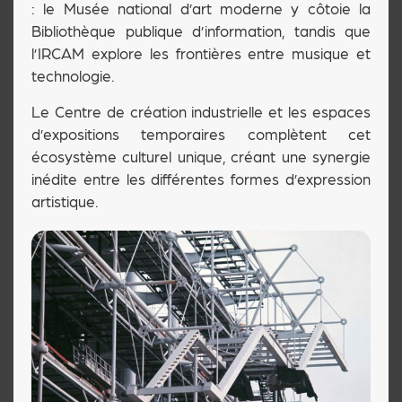
: le Musée national d’art moderne y côtoie la
Bibliothèque publique d’information, tandis que
l’IRCAM explore les frontières entre musique et
technologie.
Le Centre de création industrielle et les espaces
d’expositions temporaires complètent cet
écosystème culturel unique, créant une synergie
inédite entre les différentes formes d’expression
artistique.