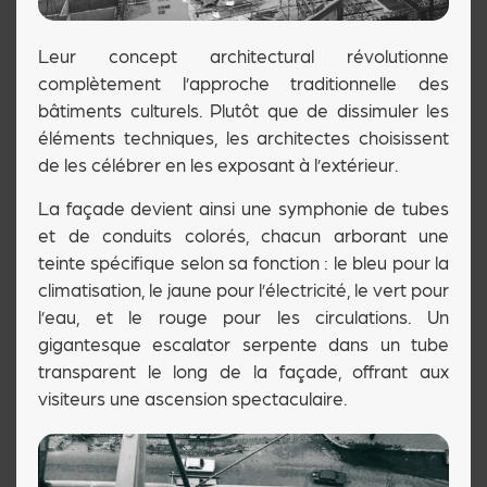
Leur concept architectural révolutionne
complètement l’approche traditionnelle des
bâtiments culturels. Plutôt que de dissimuler les
éléments techniques, les architectes choisissent
de les célébrer en les exposant à l’extérieur.
La façade devient ainsi une symphonie de tubes
et de conduits colorés, chacun arborant une
teinte spécifique selon sa fonction : le bleu pour la
climatisation, le jaune pour l’électricité, le vert pour
l’eau, et le rouge pour les circulations. Un
gigantesque escalator serpente dans un tube
transparent le long de la façade, offrant aux
visiteurs une ascension spectaculaire.