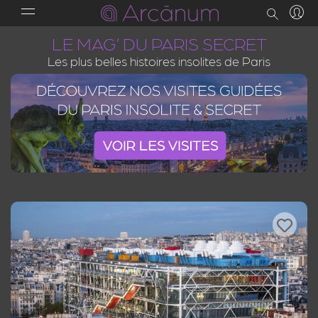
LE MAG’ DU PARIS SECRET
Les plus belles histoires insolites de Paris