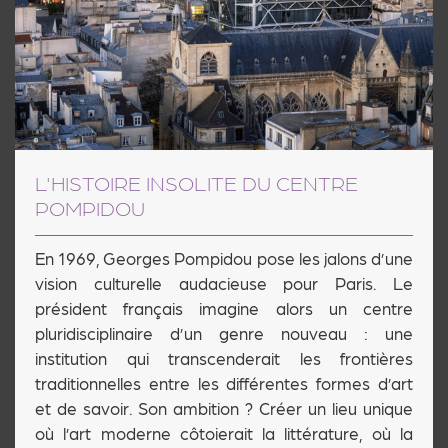
L'HISTOIRE INSOLITE DU CENTRE
POMPIDOU
En 1969, Georges Pompidou pose les jalons d’une
vision culturelle audacieuse pour Paris. Le
président français imagine alors un centre
pluridisciplinaire d’un genre nouveau : une
institution qui transcenderait les frontières
traditionnelles entre les différentes formes d’art
et de savoir. Son ambition ? Créer un lieu unique
où l’art moderne côtoierait la littérature, où la