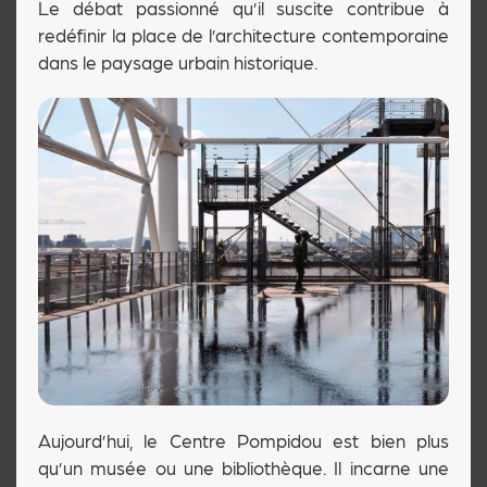
Le débat passionné qu’il suscite contribue à
redéfinir la place de l’architecture contemporaine
dans le paysage urbain historique.
Aujourd’hui, le Centre Pompidou est bien plus
qu’un musée ou une bibliothèque. Il incarne une