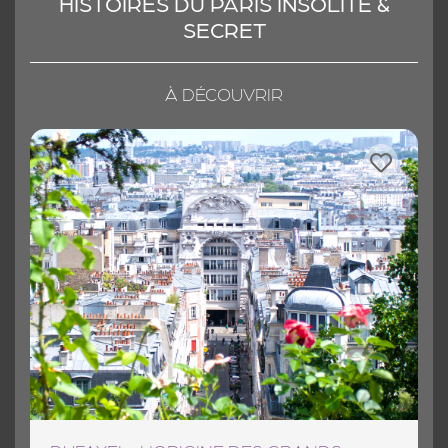
HISTOIRES DU PARIS
INSOLITE &
SECRET
À DÉCOUVRIR