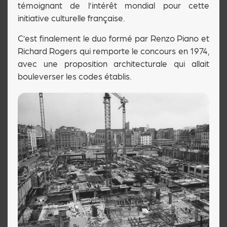
témoignant de l’intérêt mondial pour cette
initiative culturelle française.
C’est finalement le duo formé par Renzo Piano et
Richard Rogers qui remporte le concours en 1974,
avec une proposition architecturale qui allait
bouleverser les codes établis.