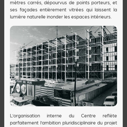
mètres carrés, dépourvus de points porteurs, et
ses façades entièrement vitrées qui laissent la
lumière naturelle inonder les espaces intérieurs.
L’organisation interne du Centre reflète
parfaitement l’ambition pluridisciplinaire du projet