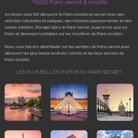
un jour totalement inédit.
Arcanum vous fait découvrir le Paris insolite et secret avec des
activités culturelles et ludiques, des histoires passionnantes et des
visites inédites. Plongez dans le Paris secret, jouez à nos quiz sur
Paris et devenez incollables sur les mystères du Paris insolite !
Nous vous faisons déambuler sur les sentiers du Paris secret pour
découvrir les plus beaux endroits cachés et les lieux secrets du
Paris insolite.
LES PLUS BELLES PHOTOS DU PARIS SECRET