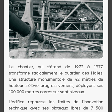
Le chantier, qui s’étend de 1972 à 1977,
transforme radicalement le quartier des Halles.
Une structure monumentale de 42 mètres de
hauteur s’élève progressivement, déployant ses
100 000 mètres carrés sur sept niveaux.
L’édifice repousse les limites de l’innovation
technique avec ses plateaux libres de 7 500