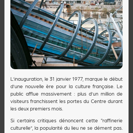
L’inauguration, le 31 janvier 1977, marque le début
d’une nouvelle ère pour la culture française. Le
public afflue massivement : plus d’un million de
visiteurs franchissent les portes du Centre durant
les deux premiers mois.
Si certains critiques dénoncent cette “raffinerie
culturelle”, la popularité du lieu ne se dément pas.