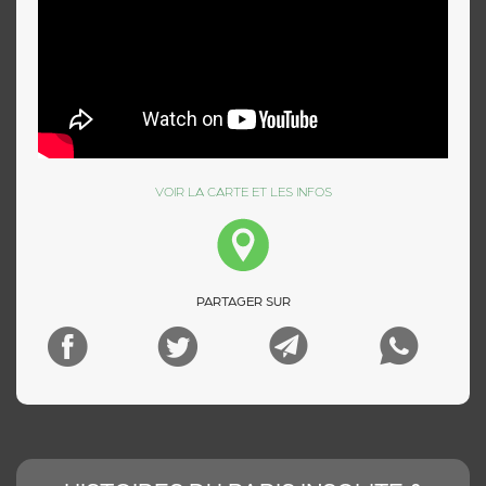
VOIR LA CARTE ET LES INFOS
PARTAGER SUR