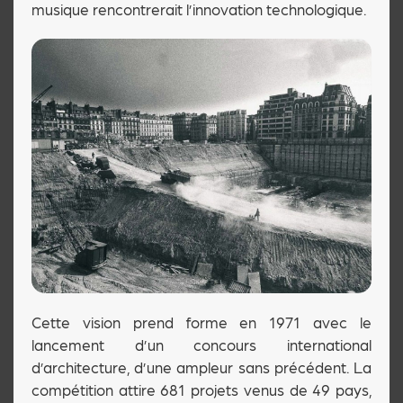
musique rencontrerait l’innovation technologique.
Cette vision prend forme en 1971 avec le
lancement d’un concours international
d’architecture, d’une ampleur sans précédent. La
compétition attire 681 projets venus de 49 pays,