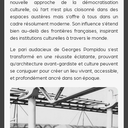
nouvelle approche de la démocratisation
culturelle, où l’art n’est plus cloisonné dans des
espaces austères mais s’offre à tous dans un
cadre résolument moderne. Son influence s’étend
bien au-delà des frontières françaises, inspirant
des institutions culturelles à travers le monde.
Le pari audacieux de Georges Pompidou s’est
transformé en une réussite éclatante, prouvant
qu’architecture avant-gardiste et culture peuvent
se conjuguer pour créer un lieu vivant, accessible,
et profondément ancré dans son époque.